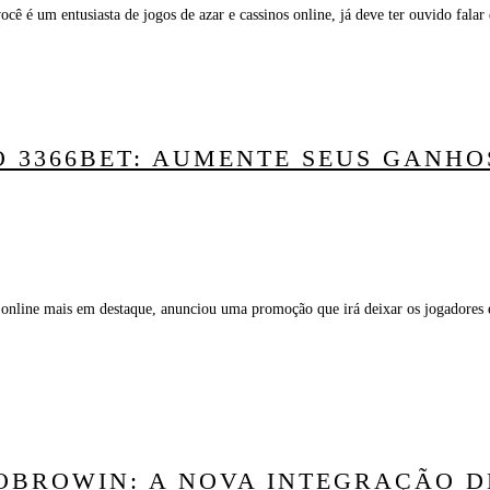
é um entusiasta de jogos de azar e cassinos online, já deve ter ouvido falar 
 3366BET: AUMENTE SEUS GANHO
 online mais em destaque, anunciou uma promoção que irá deixar os jogadores
OBROWIN: A NOVA INTEGRAÇÃO D