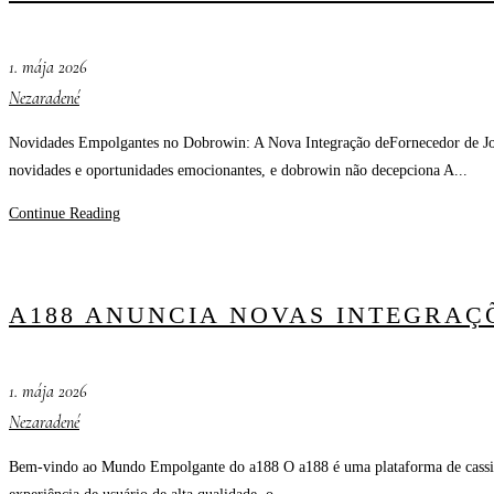
1. mája 2026
Nezaradené
Novidades Empolgantes no Dobrowin: A Nova Integração deFornecedor de Jo
novidades e oportunidades emocionantes, e dobrowin não decepciona A...
Continue Reading
A188 ANUNCIA NOVAS INTEGRAÇÕ
1. mája 2026
Nezaradené
Bem-vindo ao Mundo Empolgante do a188 O a188 é uma plataforma de cassin