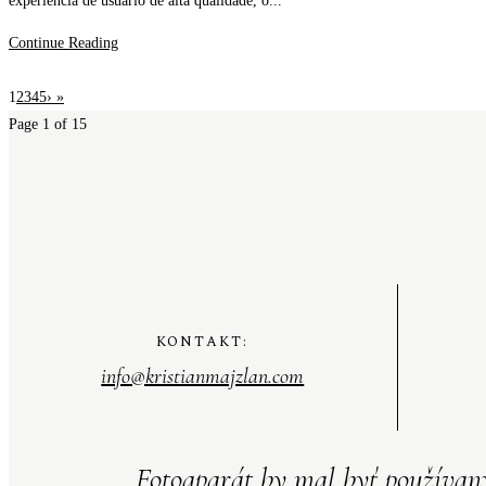
experiência de usuário de alta qualidade, o...
Continue Reading
1
2
3
4
5
›
»
Page 1 of 15
KONTAKT:
info@kristianmajzlan.com
Fotoaparát by mal byť používan