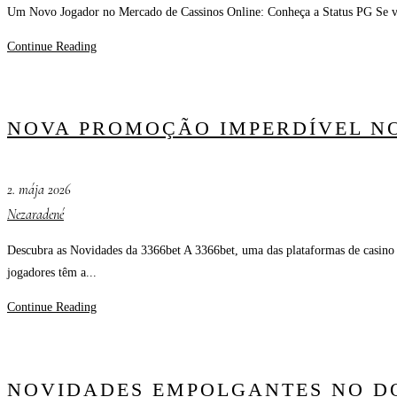
Um Novo Jogador no Mercado de Cassinos Online: Conheça a Status PG Se você 
Continue Reading
NOVA PROMOÇÃO IMPERDÍVEL NO
2. mája 2026
Nezaradené
Descubra as Novidades da 3366bet A 3366bet, uma das plataformas de casino
jogadores têm a...
Continue Reading
NOVIDADES EMPOLGANTES NO D