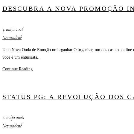
DESCUBRA A NOVA PROMOÇÃO I
3. mája 2026
Nezaradené
Uma Nova Onda de Emoção no brganhar O brganhar, um dos casinos online mai
você é um entusiasta...
Continue Reading
STATUS PG: A REVOLUÇÃO DOS C
2. mája 2026
Nezaradené