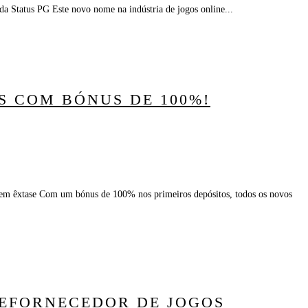
da Status PG Este novo nome na indústria de jogos online...
S COM BÓNUS DE 100%!
 em êxtase Com um bónus de 100% nos primeiros depósitos, todos os novos
EFORNECEDOR DE JOGOS