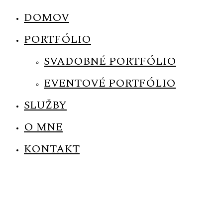
DOMOV
PORTFÓLIO
SVADOBNÉ PORTFÓLIO
EVENTOVÉ PORTFÓLIO
SLUŽBY
O MNE
KONTAKT