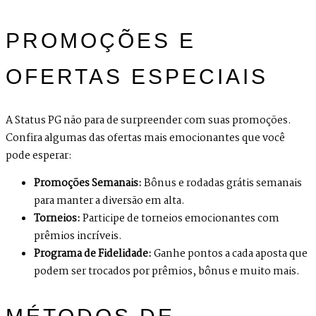
PROMOÇÕES E
OFERTAS ESPECIAIS
A Status PG não para de surpreender com suas promoções.
Confira algumas das ofertas mais emocionantes que você
pode esperar:
Promoções Semanais:
Bônus e rodadas grátis semanais
para manter a diversão em alta.
Torneios:
Participe de torneios emocionantes com
prêmios incríveis.
Programa de Fidelidade:
Ganhe pontos a cada aposta que
podem ser trocados por prêmios, bônus e muito mais.