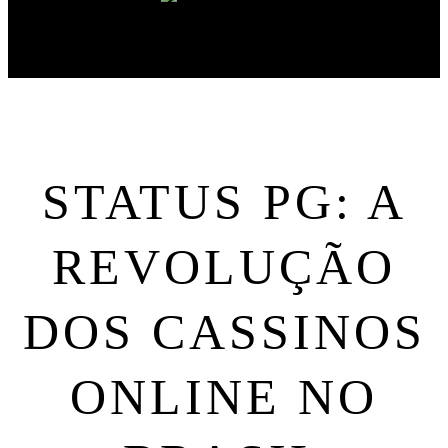
COURSES
SHOP
STATUS PG: A
PORTFOLIOS
REVOLUÇÃO
DOS CASSINOS
JOHN & LIZA
ONLINE NO
STEPH & JENNIFER