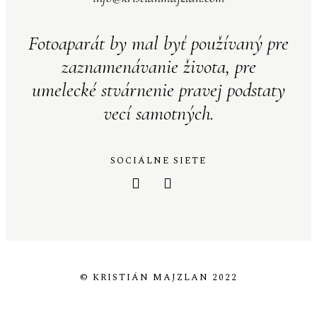
Fotoaparát by mal byť používaný pre
zaznamenávanie života, pre
umelecké stvárnenie pravej podstaty
vecí samotných.
SOCIÁLNE SIETE
© KRISTIÁN MAJZLAN 2022