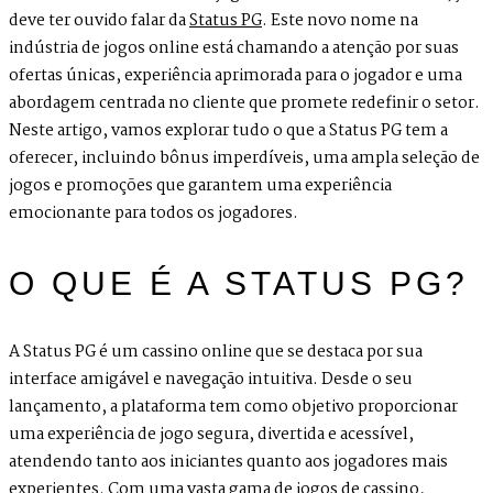
deve ter ouvido falar da
Status PG
. Este novo nome na
indústria de jogos online está chamando a atenção por suas
ofertas únicas, experiência aprimorada para o jogador e uma
abordagem centrada no cliente que promete redefinir o setor.
Neste artigo, vamos explorar tudo o que a Status PG tem a
oferecer, incluindo bônus imperdíveis, uma ampla seleção de
jogos e promoções que garantem uma experiência
emocionante para todos os jogadores.
O QUE É A STATUS PG?
A Status PG é um cassino online que se destaca por sua
interface amigável e navegação intuitiva. Desde o seu
lançamento, a plataforma tem como objetivo proporcionar
uma experiência de jogo segura, divertida e acessível,
atendendo tanto aos iniciantes quanto aos jogadores mais
experientes. Com uma vasta gama de jogos de cassino,