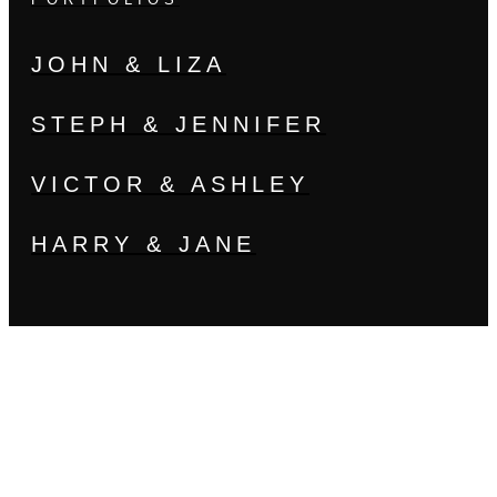
JOHN & LIZA
STEPH & JENNIFER
VICTOR & ASHLEY
HARRY & JANE