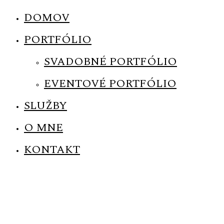
DOMOV
PORTFÓLIO
SVADOBNÉ PORTFÓLIO
EVENTOVÉ PORTFÓLIO
SLUŽBY
O MNE
KONTAKT