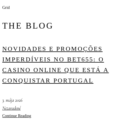
Grid
THE BLOG
NOVIDADES E PROMOÇÕES
IMPERDÍVEIS NO BET655: O
CASINO ONLINE QUE ESTÁ A
CONQUISTAR PORTUGAL
3. mája 2026
Nezaradené
Continue Reading