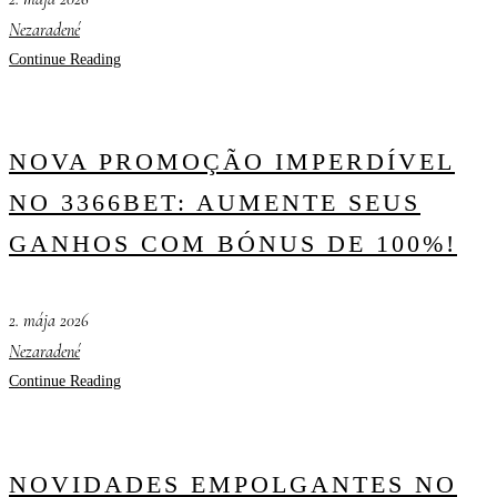
Nezaradené
Continue Reading
NOVA PROMOÇÃO IMPERDÍVEL
NO 3366BET: AUMENTE SEUS
GANHOS COM BÓNUS DE 100%!
2. mája 2026
Nezaradené
Continue Reading
NOVIDADES EMPOLGANTES NO