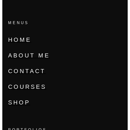
MENUS
HOME
ABOUT ME
CONTACT
COURSES
SHOP
PORTFOLIOS