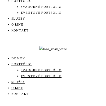
PORTFÓLIO
SVADOBNÉ PORTFÓLIO
EVENTOVÉ PORTFÓLIO
SLUŽBY
O MNE
KONTAKT
DOMOV
PORTFÓLIO
SVADOBNÉ PORTFÓLIO
EVENTOVÉ PORTFÓLIO
SLUŽBY
O MNE
KONTAKT