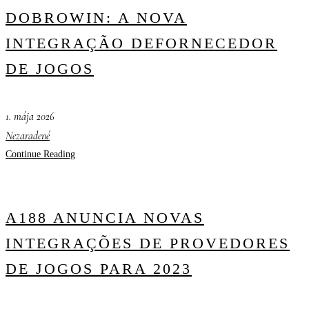
DOBROWIN: A NOVA
INTEGRAÇÃO DEFORNECEDOR
DE JOGOS
1. mája 2026
Nezaradené
Continue Reading
A188 ANUNCIA NOVAS
INTEGRAÇÕES DE PROVEDORES
DE JOGOS PARA 2023