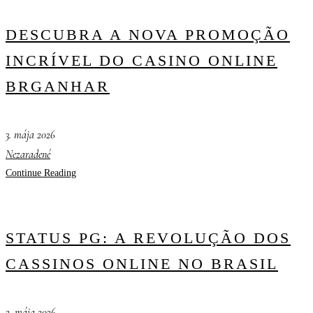
DESCUBRA A NOVA PROMOÇÃO
INCRÍVEL DO CASINO ONLINE
BRGANHAR
3. mája 2026
Nezaradené
Continue Reading
STATUS PG: A REVOLUÇÃO DOS
CASSINOS ONLINE NO BRASIL
2. mája 2026