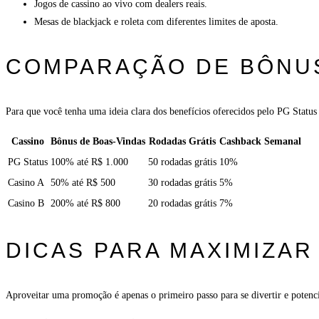
Jogos de cassino ao vivo com dealers reais.
Mesas de blackjack e roleta com diferentes limites de aposta.
COMPARAÇÃO DE BÔNUS
Para que você tenha uma ideia clara dos benefícios oferecidos pelo PG Statu
Cassino
Bônus de Boas-Vindas
Rodadas Grátis
Cashback Semanal
PG Status
100% até R$ 1.000
50 rodadas grátis
10%
Casino A
50% até R$ 500
30 rodadas grátis
5%
Casino B
200% até R$ 800
20 rodadas grátis
7%
DICAS PARA MAXIMIZA
Aproveitar uma promoção é apenas o primeiro passo para se divertir e potenc