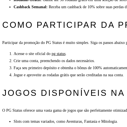
Cashback Semanal:
Receba um cashback de 10% sobre suas perdas d
COMO PARTICIPAR DA 
Participar da promoção do PG Status é muito simples. Siga os passos abaixo p
Acesse o site oficial do
pg status
.
Crie uma conta, preenchendo os dados necessários.
Faça seu primeiro depósito e obtenha o bônus de 100% automaticamen
Jogue e aproveite as rodadas grátis que serão creditadas na sua conta.
JOGOS DISPONÍVEIS N
O PG Status oferece uma vasta gama de jogos que são perfeitamente otimizad
Slots com temas variados, como Aventuras, Fantasia e Mitologia.