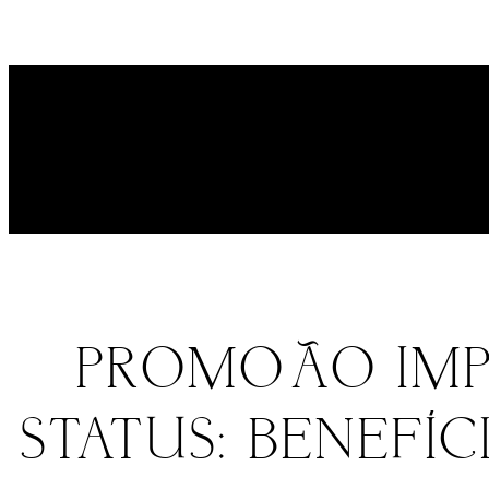
PROMOÇÃO IMP
STATUS: BENEFÍ