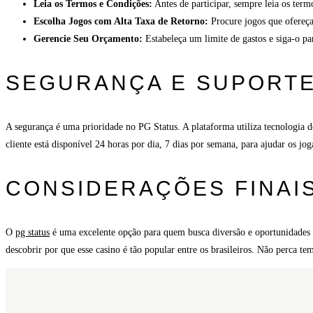
Leia os Termos e Condições:
Antes de participar, sempre leia os term
Escolha Jogos com Alta Taxa de Retorno:
Procure jogos que ofereç
Gerencie Seu Orçamento:
Estabeleça um limite de gastos e siga-o par
SEGURANÇA E SUPORTE
A segurança é uma prioridade no PG Status. A plataforma utiliza tecnologia de
cliente está disponível 24 horas por dia, 7 dias por semana, para ajudar os 
CONSIDERAÇÕES FINAI
O
pg status
é uma excelente opção para quem busca diversão e oportunidades d
descobrir por que esse casino é tão popular entre os brasileiros. Não perca t