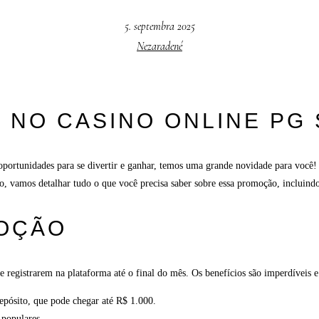
5. septembra 2025
Nezaradené
 NO CASINO ONLINE PG 
oportunidades para se divertir e ganhar, temos uma grande novidade para você
, vamos detalhar tudo o que você precisa saber sobre essa promoção, incluindo 
MOÇÃO
 registrarem na plataforma até o final do mês. Os benefícios são imperdíveis 
ósito, que pode chegar até R$ 1.000.
 populares.