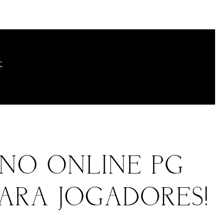
T
INO ONLINE PG
PARA JOGADORES!