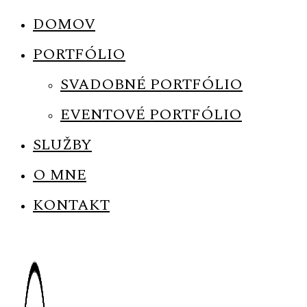
DOMOV
PORTFÓLIO
SVADOBNÉ PORTFÓLIO
EVENTOVÉ PORTFÓLIO
SLUŽBY
O MNE
KONTAKT