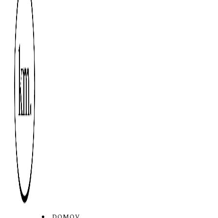
DOMOV