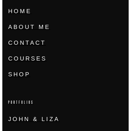
HOME
ABOUT ME
CONTACT
COURSES
SHOP
PORTFOLIOS
JOHN & LIZA