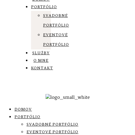
PORTFÓLIO
SVADOBNÉ
PORTFÓLIO
EVENTOVÉ
PORTFÓLIO
SLUŽBY
O MNE
KONTAKT
DOMOV
PORTFÓLIO
SVADOBNÉ PORTFÓLIO
EVENTOVÉ PORTFÓLIO