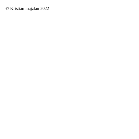
© Kristián majzlan 2022