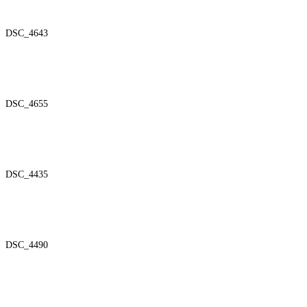
DSC_4643
DSC_4655
DSC_4435
DSC_4490