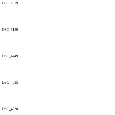
DSC_4629
DSC_5129
DSC_4449
DSC_4595
DSC_4538