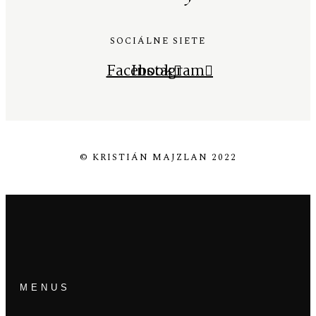
SOCIÁLNE SIETE
Facebook
Instagram
© KRISTIÁN MAJZLAN 2022
MENUS