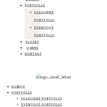
PORTFÓLIO
SVADOBNÉ
PORTFÓLIO
EVENTOVÉ
PORTFÓLIO
SLUŽBY
O MNE
KONTAKT
DOMOV
PORTFÓLIO
SVADOBNÉ PORTFÓLIO
EVENTOVÉ PORTFÓLIO