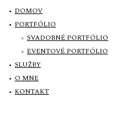
DOMOV
PORTFÓLIO
SVADOBNÉ PORTFÓLIO
EVENTOVÉ PORTFÓLIO
SLUŽBY
O MNE
KONTAKT