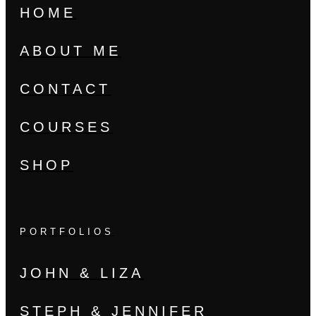
HOME
ABOUT ME
CONTACT
COURSES
SHOP
PORTFOLIOS
JOHN & LIZA
STEPH & JENNIFER