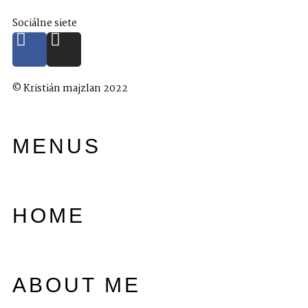
Sociálne siete
© Kristián majzlan 2022
MENUS
HOME
ABOUT ME