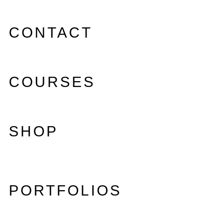
CONTACT
COURSES
SHOP
PORTFOLIOS