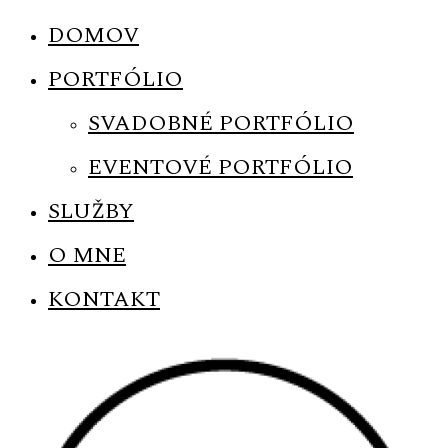
DOMOV
PORTFÓLIO
SVADOBNÉ PORTFÓLIO
EVENTOVÉ PORTFÓLIO
SLUŽBY
O MNE
KONTAKT