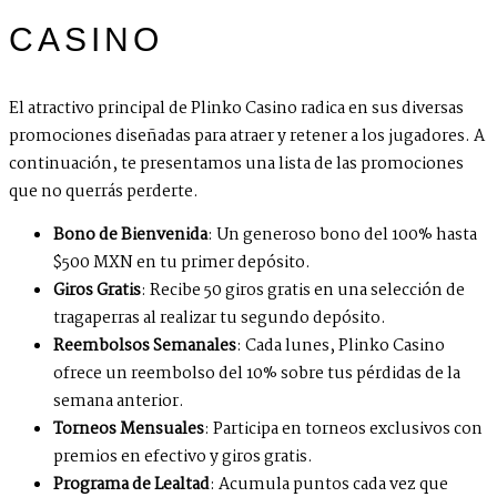
CASINO
El atractivo principal de Plinko Casino radica en sus diversas
promociones diseñadas para atraer y retener a los jugadores. A
continuación, te presentamos una lista de las promociones
que no querrás perderte.
Bono de Bienvenida
: Un generoso bono del 100% hasta
$500 MXN en tu primer depósito.
Giros Gratis
: Recibe 50 giros gratis en una selección de
tragaperras al realizar tu segundo depósito.
Reembolsos Semanales
: Cada lunes, Plinko Casino
ofrece un reembolso del 10% sobre tus pérdidas de la
semana anterior.
Torneos Mensuales
: Participa en torneos exclusivos con
premios en efectivo y giros gratis.
Programa de Lealtad
: Acumula puntos cada vez que