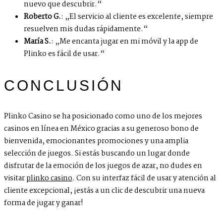
nuevo que descubrir.“
Roberto G.
: „El servicio al cliente es excelente, siempre
resuelven mis dudas rápidamente.“
María S.
: „Me encanta jugar en mi móvil y la app de
Plinko es fácil de usar.“
CONCLUSIÓN
Plinko Casino se ha posicionado como uno de los mejores
casinos en línea en México gracias a su generoso bono de
bienvenida, emocionantes promociones y una amplia
selección de juegos. Si estás buscando un lugar donde
disfrutar de la emoción de los juegos de azar, no dudes en
visitar
plinko casino
. Con su interfaz fácil de usar y atención al
cliente excepcional, ¡estás a un clic de descubrir una nueva
forma de jugar y ganar!