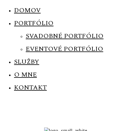
DOMOV
PORTFÓLIO
SVADOBNÉ PORTFÓLIO
EVENTOVÉ PORTFÓLIO
SLUŽBY
O MNE
KONTAKT