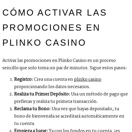
CÓMO ACTIVAR LAS
PROMOCIONES EN
PLINKO CASINO
Activar las promociones en Plinko Casino es un proceso
sencillo que solo toma un par de minutos. Sigue estos pasos:
Registro:
Crea una cuenta en
plinko casino
proporcionando los datos necesarios.
Realiza tu Primer Depósito:
Usa un método de pago que
prefieras y realiza tu primera transacción.
Reclama tu Bono:
Una vez que hayas depositado, tu
bono de bienvenida se acreditará automáticamente en
tu cuenta.
Empieza a Jugar:
Ya con los fondos en tu cuenta, ¡es