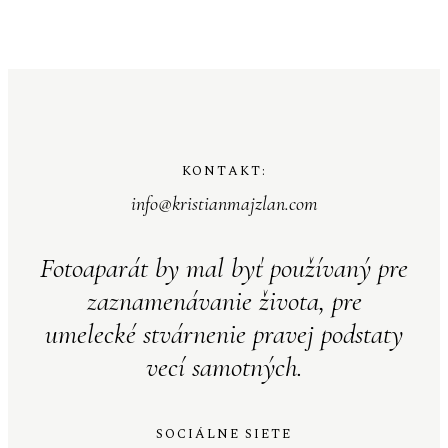
KONTAKT:
info@kristianmajzlan.com
Fotoaparát by mal byť používaný pre
zaznamenávanie života, pre
umelecké stvárnenie pravej podstaty
vecí samotných.
SOCIÁLNE SIETE