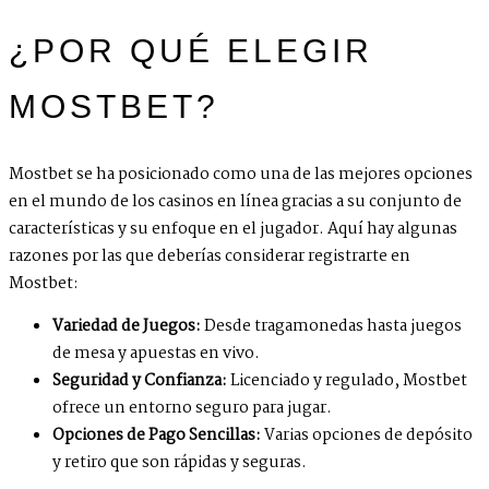
¿POR QUÉ ELEGIR
MOSTBET?
Mostbet se ha posicionado como una de las mejores opciones
en el mundo de los casinos en línea gracias a su conjunto de
características y su enfoque en el jugador. Aquí hay algunas
razones por las que deberías considerar registrarte en
Mostbet:
Variedad de Juegos:
Desde tragamonedas hasta juegos
de mesa y apuestas en vivo.
Seguridad y Confianza:
Licenciado y regulado, Mostbet
ofrece un entorno seguro para jugar.
Opciones de Pago Sencillas:
Varias opciones de depósito
y retiro que son rápidas y seguras.