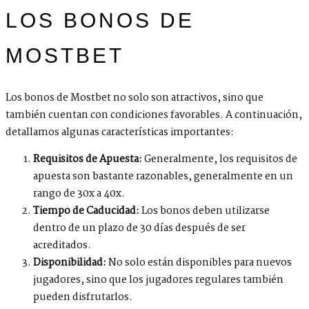
LOS BONOS DE
MOSTBET
Los bonos de Mostbet no solo son atractivos, sino que
también cuentan con condiciones favorables. A continuación,
detallamos algunas características importantes:
Requisitos de Apuesta:
Generalmente, los requisitos de
apuesta son bastante razonables, generalmente en un
rango de 30x a 40x.
Tiempo de Caducidad:
Los bonos deben utilizarse
dentro de un plazo de 30 días después de ser
acreditados.
Disponibilidad:
No solo están disponibles para nuevos
jugadores, sino que los jugadores regulares también
pueden disfrutarlos.