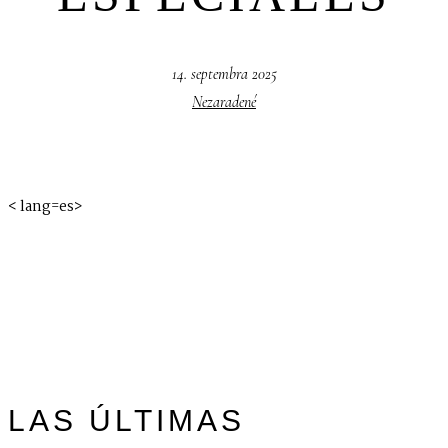
14. septembra 2025
Nezaradené
< lang=es>
LAS ÚLTIMAS