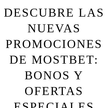
DESCUBRE LAS
NUEVAS
PROMOCIONES
DE MOSTBET:
BONOS Y
OFERTAS
ESPECIALES