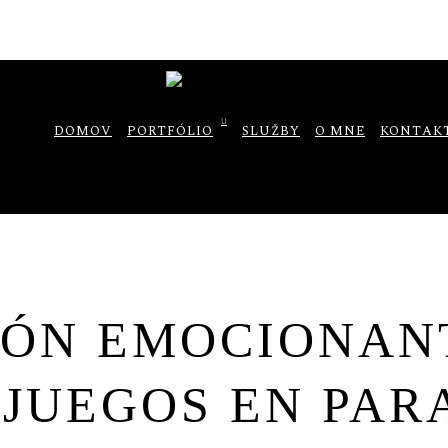
DOMOV
PORTFÓLIO
SLUŽBY
O MNE
KONTAK
ÓN EMOCIONAN
JUEGOS EN PAR