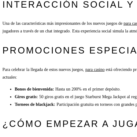
INTERACCIÓN SOCIAL Y
Una de las características más impresionantes de los nuevos juegos de
para ca
jugadores a través de un chat integrado. Esta experiencia social simula la atm
PROMOCIONES ESPECIA
Para celebrar la llegada de estos nuevos juegos,
para casino
está ofreciendo pr
actuales:
Bonos de bienvenida:
Hasta un 200% en el primer depósito.
Giros gratis:
50 giros gratis en el juego Starburst Mega Jackpot al regi
Torneos de blackjack:
Participación gratuita en torneos con grandes 
¿CÓMO EMPEZAR A JUG