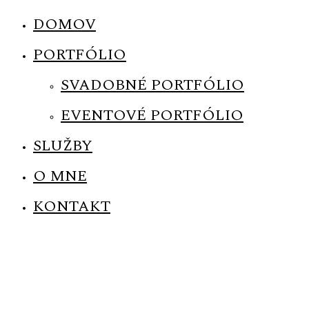
DOMOV
MENUS
PORTFÓLIO
SVADOBNÉ PORTFÓLIO
HOME
EVENTOVÉ PORTFÓLIO
ABOUT ME
SLUŽBY
O MNE
CONTACT
KONTAKT
COURSES
SHOP