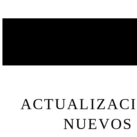
ACTUALIZACI
NUEVOS 