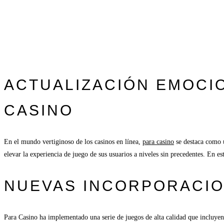
ACTUALIZACIÓN EMOCI
CASINO
En el mundo vertiginoso de los casinos en línea,
para casino
se destaca como u
elevar la experiencia de juego de sus usuarios a niveles sin precedentes. En e
NUEVAS INCORPORACIO
Para Casino ha implementado una serie de juegos de alta calidad que incluyen 