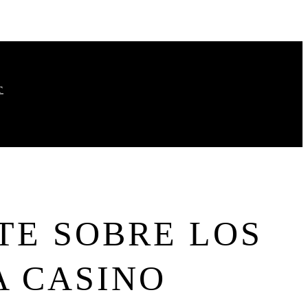
T
TE SOBRE LOS
A CASINO