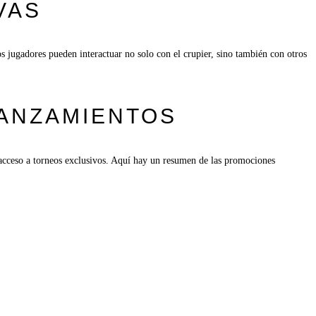
VAS
os jugadores pueden interactuar no solo con el crupier, sino también con otros
LANZAMIENTOS
 acceso a torneos exclusivos. Aquí hay un resumen de las promociones