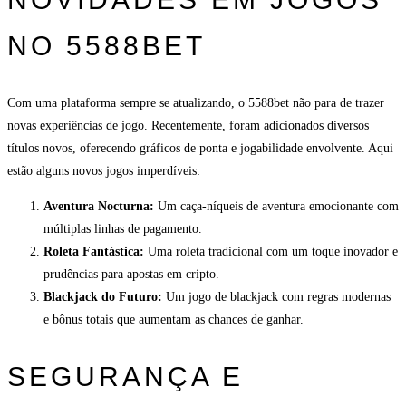
NO 5588BET
Com uma plataforma sempre se atualizando, o 5588bet não para de trazer
novas experiências de jogo. Recentemente, foram adicionados diversos
títulos novos, oferecendo gráficos de ponta e jogabilidade envolvente. Aqui
estão alguns novos jogos imperdíveis:
Aventura Nocturna:
Um caça-níqueis de aventura emocionante com
múltiplas linhas de pagamento.
Roleta Fantástica:
Uma roleta tradicional com um toque inovador e
prudências para apostas em cripto.
Blackjack do Futuro:
Um jogo de blackjack com regras modernas
e bônus totais que aumentam as chances de ganhar.
SEGURANÇA E