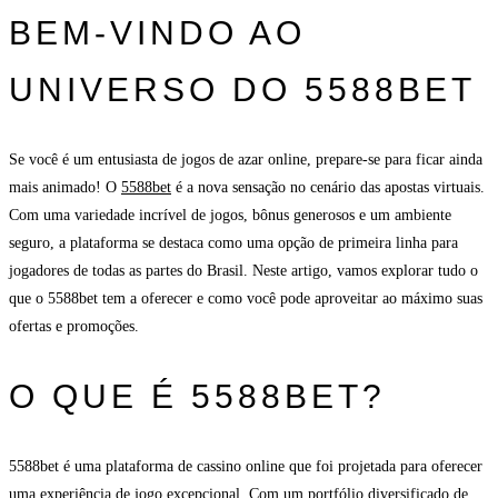
BEM-VINDO AO
UNIVERSO DO 5588BET
Se você é um entusiasta de jogos de azar online, prepare-se para ficar ainda
mais animado! O
5588bet
é a nova sensação no cenário das apostas virtuais.
Com uma variedade incrível de jogos, bônus generosos e um ambiente
seguro, a plataforma se destaca como uma opção de primeira linha para
jogadores de todas as partes do Brasil. Neste artigo, vamos explorar tudo o
que o 5588bet tem a oferecer e como você pode aproveitar ao máximo suas
ofertas e promoções.
O QUE É 5588BET?
5588bet é uma plataforma de cassino online que foi projetada para oferecer
uma experiência de jogo excepcional. Com um portfólio diversificado de