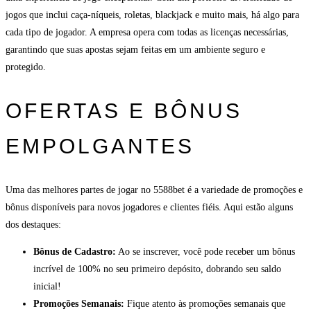
jogos que inclui caça-níqueis, roletas, blackjack e muito mais, há algo para
cada tipo de jogador. A empresa opera com todas as licenças necessárias,
garantindo que suas apostas sejam feitas em um ambiente seguro e
protegido.
OFERTAS E BÔNUS
EMPOLGANTES
Uma das melhores partes de jogar no 5588bet é a variedade de promoções e
bônus disponíveis para novos jogadores e clientes fiéis. Aqui estão alguns
dos destaques:
Bônus de Cadastro:
Ao se inscrever, você pode receber um bônus
incrível de 100% no seu primeiro depósito, dobrando seu saldo
inicial!
Promoções Semanais:
Fique atento às promoções semanais que