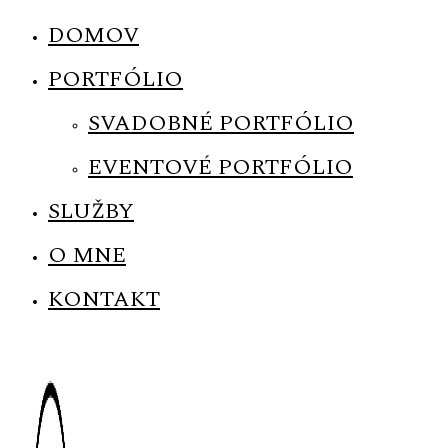
DOMOV
PORTFÓLIO
SVADOBNÉ PORTFÓLIO
EVENTOVÉ PORTFÓLIO
SLUŽBY
O MNE
KONTAKT