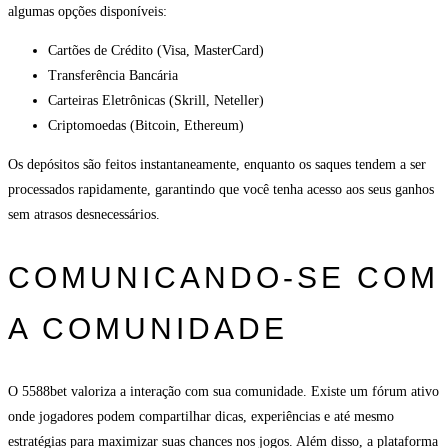
algumas opções disponíveis:
Cartões de Crédito (Visa, MasterCard)
Transferência Bancária
Carteiras Eletrônicas (Skrill, Neteller)
Criptomoedas (Bitcoin, Ethereum)
Os depósitos são feitos instantaneamente, enquanto os saques tendem a ser
processados rapidamente, garantindo que você tenha acesso aos seus ganhos
sem atrasos desnecessários.
COMUNICANDO-SE COM
A COMUNIDADE
O 5588bet valoriza a interação com sua comunidade. Existe um fórum ativo
onde jogadores podem compartilhar dicas, experiências e até mesmo
estratégias para maximizar suas chances nos jogos. Além disso, a plataforma