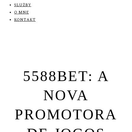
SLUŽBY
O MNE
KONTAKT
5588BET: A
NOVA
PROMOTORA