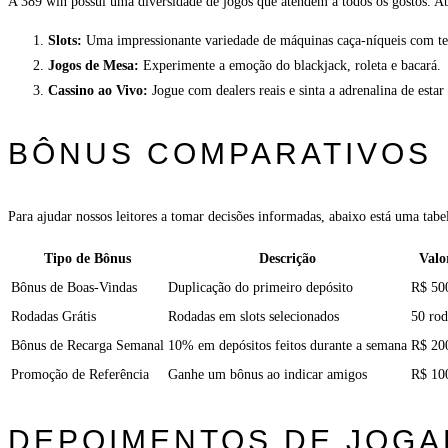
A 389 win possui uma diversidade de jogos que atendem a todos os gostos. Aba
Slots:
Uma impressionante variedade de máquinas caça-níqueis com tema
Jogos de Mesa:
Experimente a emoção do blackjack, roleta e bacará.
Cassino ao Vivo:
Jogue com dealers reais e sinta a adrenalina de estar
BÔNUS COMPARATIVOS
Para ajudar nossos leitores a tomar decisões informadas, abaixo está uma tab
Tipo de Bônus
Descrição
Valo
Bônus de Boas-Vindas
Duplicação do primeiro depósito
R$ 50
Rodadas Grátis
Rodadas em slots selecionados
50 rod
Bônus de Recarga Semanal
10% em depósitos feitos durante a semana
R$ 20
Promoção de Referência
Ganhe um bônus ao indicar amigos
R$ 10
DEPOIMENTOS DE JOG