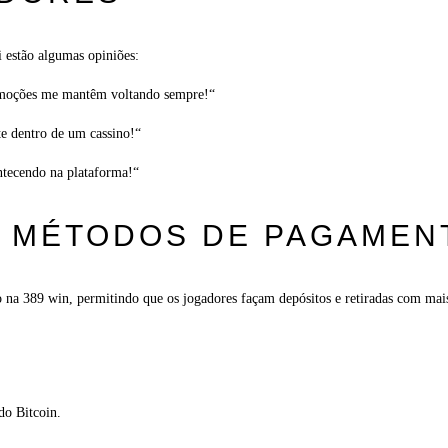
i estão algumas opiniões:
promoções me mantêm voltando sempre!“
te dentro de um cassino!“
ntecendo na plataforma!“
S MÉTODOS DE PAGAMEN
na 389 win, permitindo que os jogadores façam depósitos e retiradas com mais
do Bitcoin.