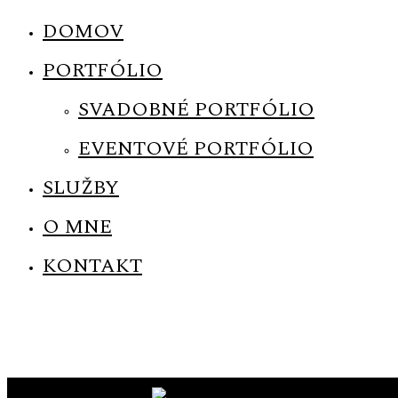
DOMOV
MENUS
PORTFÓLIO
SVADOBNÉ PORTFÓLIO
HOME
EVENTOVÉ PORTFÓLIO
SLUŽBY
O MNE
ABOUT ME
KONTAKT
CONTACT