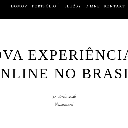
HARRY & JANE
DOMOV
PORTFÓLIO
SLUŽBY
O MNE
KONTAKT
NOVA EXPERIÊNCI
NLINE NO BRAS
30. apríla 2026
Nezaradené